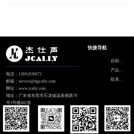
快捷导航
产品中心
自助报修
关于品牌
产品画册
电话：13691830073
常见问题
联系我们
邮箱：service@dgjcally.com
网址：www.jcally.com
地址：广东省东莞市石龙镇温泉南路78
号3号楼402室