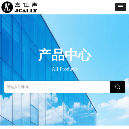
产品中心
All Products
끠